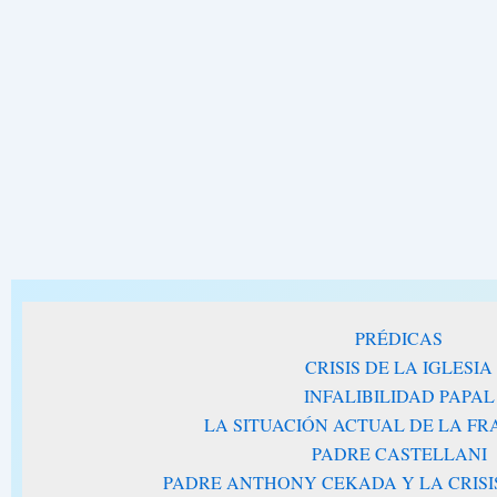
PRÉDICAS
CRISIS DE LA IGLESIA
INFALIBILIDAD PAPAL
LA SITUACIÓN ACTUAL DE LA F
PADRE CASTELLANI
PADRE ANTHONY CEKADA Y LA CRISIS