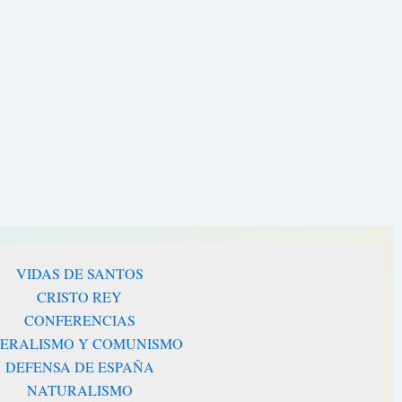
VIDAS DE SANTOS
CRISTO REY
CONFERENCIAS
BERALISMO Y COMUNISMO
DEFENSA DE ESPAÑA
NATURALISMO