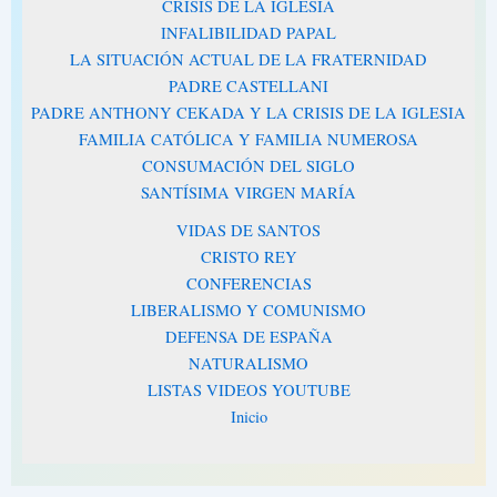
CRISIS DE LA IGLESIA
INFALIBILIDAD PAPAL
LA SITUACIÓN ACTUAL DE LA FRATERNIDAD
PADRE CASTELLANI
PADRE ANTHONY CEKADA Y LA CRISIS DE LA IGLESIA
FAMILIA CATÓLICA Y FAMILIA NUMEROSA
CONSUMACIÓN DEL SIGLO
SANTÍSIMA VIRGEN MARÍA
VIDAS DE SANTOS
CRISTO REY
CONFERENCIAS
LIBERALISMO Y COMUNISMO
DEFENSA DE ESPAÑA
NATURALISMO
LISTAS VIDEOS YOUTUBE
Inicio