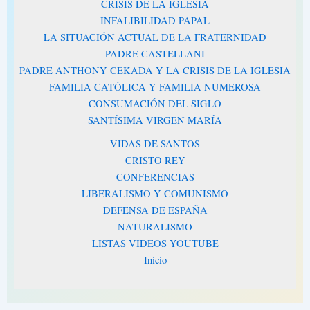
CRISIS DE LA IGLESIA
INFALIBILIDAD PAPAL
LA SITUACIÓN ACTUAL DE LA FRATERNIDAD
PADRE CASTELLANI
PADRE ANTHONY CEKADA Y LA CRISIS DE LA IGLESIA
FAMILIA CATÓLICA Y FAMILIA NUMEROSA
CONSUMACIÓN DEL SIGLO
SANTÍSIMA VIRGEN MARÍA
VIDAS DE SANTOS
CRISTO REY
CONFERENCIAS
LIBERALISMO Y COMUNISMO
DEFENSA DE ESPAÑA
NATURALISMO
LISTAS VIDEOS YOUTUBE
Inicio