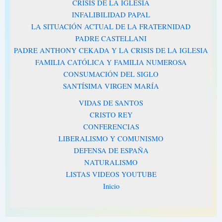
CRISIS DE LA IGLESIA
INFALIBILIDAD PAPAL
LA SITUACIÓN ACTUAL DE LA FRATERNIDAD
PADRE CASTELLANI
PADRE ANTHONY CEKADA Y LA CRISIS DE LA IGLESIA
FAMILIA CATÓLICA Y FAMILIA NUMEROSA
CONSUMACIÓN DEL SIGLO
SANTÍSIMA VIRGEN MARÍA
VIDAS DE SANTOS
CRISTO REY
CONFERENCIAS
LIBERALISMO Y COMUNISMO
DEFENSA DE ESPAÑA
NATURALISMO
LISTAS VIDEOS YOUTUBE
Inicio