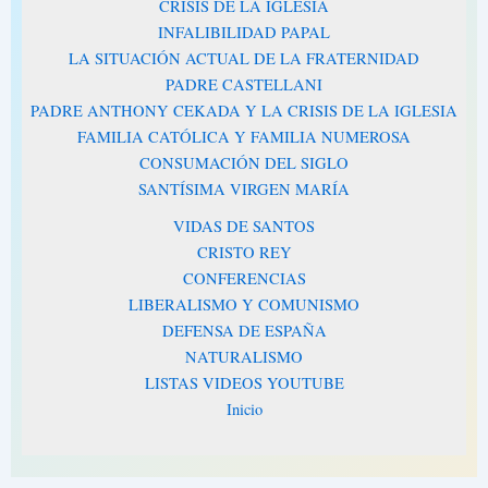
CRISIS DE LA IGLESIA
INFALIBILIDAD PAPAL
LA SITUACIÓN ACTUAL DE LA FRATERNIDAD
PADRE CASTELLANI
PADRE ANTHONY CEKADA Y LA CRISIS DE LA IGLESIA
FAMILIA CATÓLICA Y FAMILIA NUMEROSA
CONSUMACIÓN DEL SIGLO
SANTÍSIMA VIRGEN MARÍA
VIDAS DE SANTOS
CRISTO REY
CONFERENCIAS
LIBERALISMO Y COMUNISMO
DEFENSA DE ESPAÑA
NATURALISMO
LISTAS VIDEOS YOUTUBE
Inicio