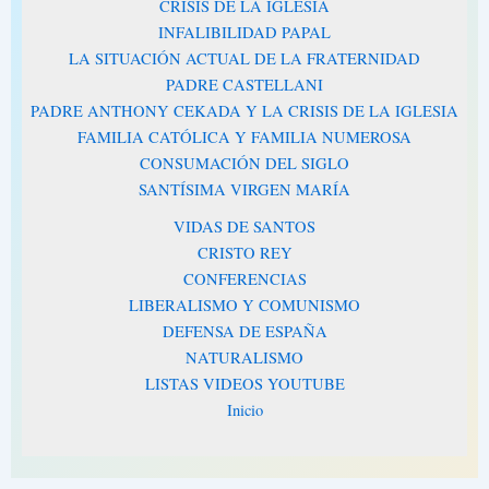
CRISIS DE LA IGLESIA
INFALIBILIDAD PAPAL
LA SITUACIÓN ACTUAL DE LA FRATERNIDAD
PADRE CASTELLANI
PADRE ANTHONY CEKADA Y LA CRISIS DE LA IGLESIA
FAMILIA CATÓLICA Y FAMILIA NUMEROSA
CONSUMACIÓN DEL SIGLO
SANTÍSIMA VIRGEN MARÍA
VIDAS DE SANTOS
CRISTO REY
CONFERENCIAS
LIBERALISMO Y COMUNISMO
DEFENSA DE ESPAÑA
NATURALISMO
LISTAS VIDEOS YOUTUBE
Inicio