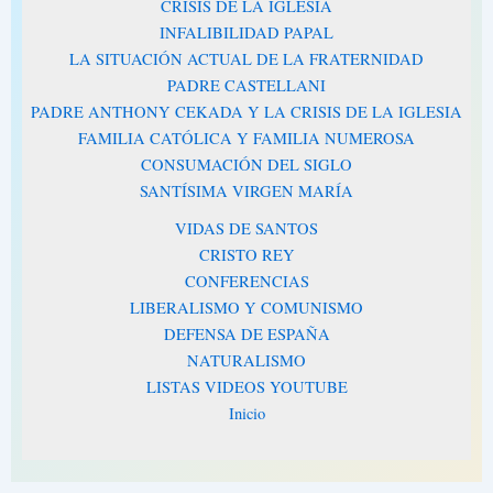
CRISIS DE LA IGLESIA
INFALIBILIDAD PAPAL
LA SITUACIÓN ACTUAL DE LA FRATERNIDAD
PADRE CASTELLANI
PADRE ANTHONY CEKADA Y LA CRISIS DE LA IGLESIA
FAMILIA CATÓLICA Y FAMILIA NUMEROSA
CONSUMACIÓN DEL SIGLO
SANTÍSIMA VIRGEN MARÍA
VIDAS DE SANTOS
CRISTO REY
CONFERENCIAS
LIBERALISMO Y COMUNISMO
DEFENSA DE ESPAÑA
NATURALISMO
LISTAS VIDEOS YOUTUBE
Inicio