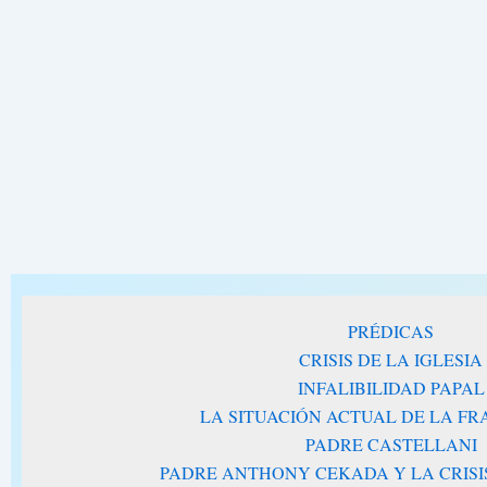
PRÉDICAS
CRISIS DE LA IGLESIA
INFALIBILIDAD PAPAL
LA SITUACIÓN ACTUAL DE LA F
PADRE CASTELLANI
PADRE ANTHONY CEKADA Y LA CRISIS