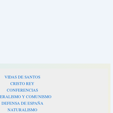
VIDAS DE SANTOS
CRISTO REY
CONFERENCIAS
BERALISMO Y COMUNISMO
DEFENSA DE ESPAÑA
NATURALISMO