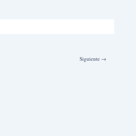
Siguiente
→