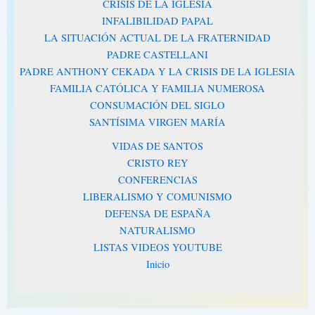
CRISIS DE LA IGLESIA
INFALIBILIDAD PAPAL
LA SITUACIÓN ACTUAL DE LA FRATERNIDAD
PADRE CASTELLANI
PADRE ANTHONY CEKADA Y LA CRISIS DE LA IGLESIA
FAMILIA CATÓLICA Y FAMILIA NUMEROSA
CONSUMACIÓN DEL SIGLO
SANTÍSIMA VIRGEN MARÍA
VIDAS DE SANTOS
CRISTO REY
CONFERENCIAS
LIBERALISMO Y COMUNISMO
DEFENSA DE ESPAÑA
NATURALISMO
LISTAS VIDEOS YOUTUBE
Inicio