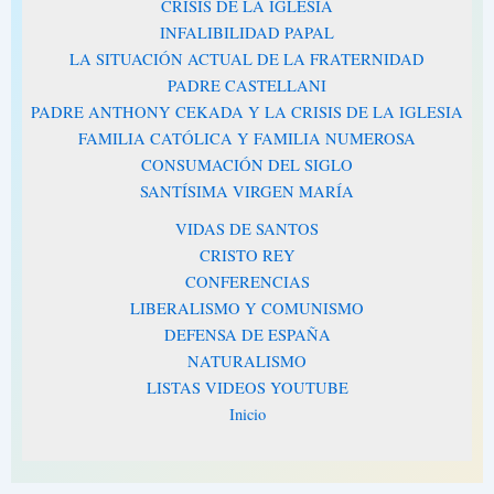
CRISIS DE LA IGLESIA
INFALIBILIDAD PAPAL
LA SITUACIÓN ACTUAL DE LA FRATERNIDAD
PADRE CASTELLANI
PADRE ANTHONY CEKADA Y LA CRISIS DE LA IGLESIA
FAMILIA CATÓLICA Y FAMILIA NUMEROSA
CONSUMACIÓN DEL SIGLO
SANTÍSIMA VIRGEN MARÍA
VIDAS DE SANTOS
CRISTO REY
CONFERENCIAS
LIBERALISMO Y COMUNISMO
DEFENSA DE ESPAÑA
NATURALISMO
LISTAS VIDEOS YOUTUBE
Inicio