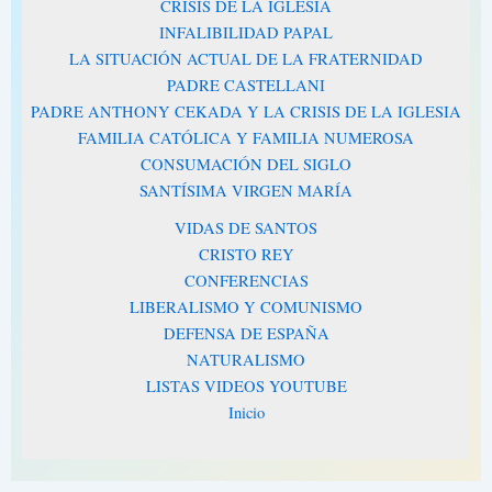
CRISIS DE LA IGLESIA
INFALIBILIDAD PAPAL
LA SITUACIÓN ACTUAL DE LA FRATERNIDAD
PADRE CASTELLANI
PADRE ANTHONY CEKADA Y LA CRISIS DE LA IGLESIA
FAMILIA CATÓLICA Y FAMILIA NUMEROSA
CONSUMACIÓN DEL SIGLO
SANTÍSIMA VIRGEN MARÍA
VIDAS DE SANTOS
CRISTO REY
CONFERENCIAS
LIBERALISMO Y COMUNISMO
DEFENSA DE ESPAÑA
NATURALISMO
LISTAS VIDEOS YOUTUBE
Inicio