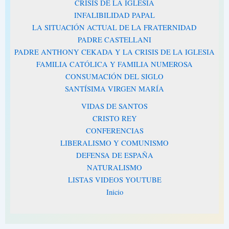
CRISIS DE LA IGLESIA
INFALIBILIDAD PAPAL
LA SITUACIÓN ACTUAL DE LA FRATERNIDAD
PADRE CASTELLANI
PADRE ANTHONY CEKADA Y LA CRISIS DE LA IGLESIA
FAMILIA CATÓLICA Y FAMILIA NUMEROSA
CONSUMACIÓN DEL SIGLO
SANTÍSIMA VIRGEN MARÍA
VIDAS DE SANTOS
CRISTO REY
CONFERENCIAS
LIBERALISMO Y COMUNISMO
DEFENSA DE ESPAÑA
NATURALISMO
LISTAS VIDEOS YOUTUBE
Inicio