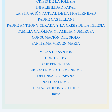
CRISIS DE LA IGLESIA
INFALIBILIDAD PAPAL
LA SITUACIÓN ACTUAL DE LA FRATERNIDAD
PADRE CASTELLANI
PADRE ANTHONY CEKADA Y LA CRISIS DE LA IGLESIA
FAMILIA CATÓLICA Y FAMILIA NUMEROSA
CONSUMACIÓN DEL SIGLO
SANTÍSIMA VIRGEN MARÍA
VIDAS DE SANTOS
CRISTO REY
CONFERENCIAS
LIBERALISMO Y COMUNISMO
DEFENSA DE ESPAÑA
NATURALISMO
LISTAS VIDEOS YOUTUBE
Inicio