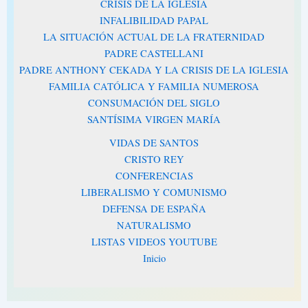
CRISIS DE LA IGLESIA
INFALIBILIDAD PAPAL
LA SITUACIÓN ACTUAL DE LA FRATERNIDAD
PADRE CASTELLANI
PADRE ANTHONY CEKADA Y LA CRISIS DE LA IGLESIA
FAMILIA CATÓLICA Y FAMILIA NUMEROSA
CONSUMACIÓN DEL SIGLO
SANTÍSIMA VIRGEN MARÍA
VIDAS DE SANTOS
CRISTO REY
CONFERENCIAS
LIBERALISMO Y COMUNISMO
DEFENSA DE ESPAÑA
NATURALISMO
LISTAS VIDEOS YOUTUBE
Inicio