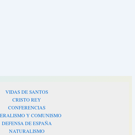
VIDAS DE SANTOS
CRISTO REY
CONFERENCIAS
BERALISMO Y COMUNISMO
DEFENSA DE ESPAÑA
NATURALISMO