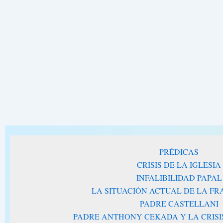
PRÉDICAS
CRISIS DE LA IGLESIA
INFALIBILIDAD PAPAL
LA SITUACIÓN ACTUAL DE LA F
PADRE CASTELLANI
PADRE ANTHONY CEKADA Y LA CRISIS