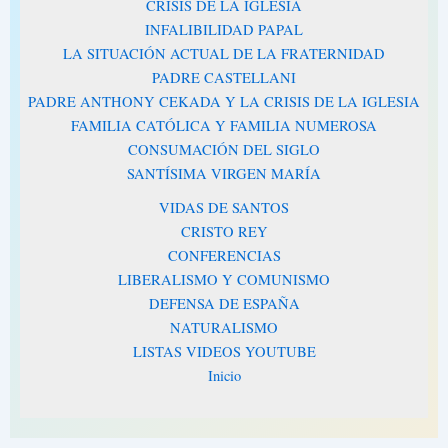
CRISIS DE LA IGLESIA
INFALIBILIDAD PAPAL
LA SITUACIÓN ACTUAL DE LA FRATERNIDAD
PADRE CASTELLANI
PADRE ANTHONY CEKADA Y LA CRISIS DE LA IGLESIA
FAMILIA CATÓLICA Y FAMILIA NUMEROSA
CONSUMACIÓN DEL SIGLO
SANTÍSIMA VIRGEN MARÍA
VIDAS DE SANTOS
CRISTO REY
CONFERENCIAS
LIBERALISMO Y COMUNISMO
DEFENSA DE ESPAÑA
NATURALISMO
LISTAS VIDEOS YOUTUBE
Inicio