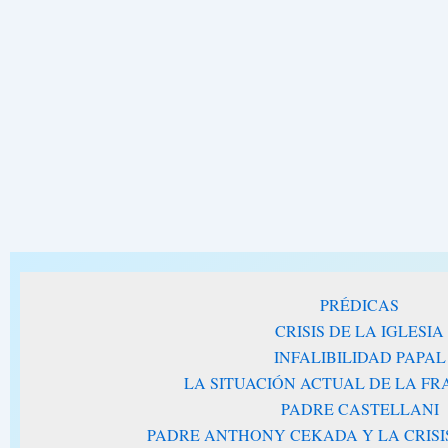
PRÉDICAS
CRISIS DE LA IGLESIA
INFALIBILIDAD PAPAL
LA SITUACIÓN ACTUAL DE LA F
PADRE CASTELLANI
PADRE ANTHONY CEKADA Y LA CRISIS