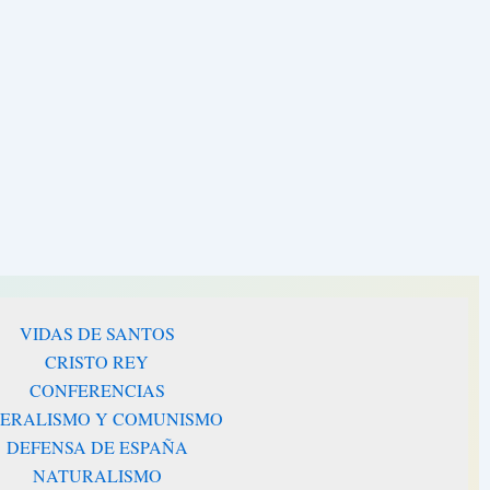
VIDAS DE SANTOS
CRISTO REY
CONFERENCIAS
BERALISMO Y COMUNISMO
DEFENSA DE ESPAÑA
NATURALISMO