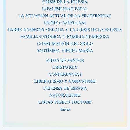
CRISIS DE LA IGLESIA
INFALIBILIDAD PAPAL
LA SITUACIÓN ACTUAL DE LA FRATERNIDAD
PADRE CASTELLANI
PADRE ANTHONY CEKADA Y LA CRISIS DE LA IGLESIA
FAMILIA CATÓLICA Y FAMILIA NUMEROSA
CONSUMACIÓN DEL SIGLO
SANTÍSIMA VIRGEN MARÍA
VIDAS DE SANTOS
CRISTO REY
CONFERENCIAS
LIBERALISMO Y COMUNISMO
DEFENSA DE ESPAÑA
NATURALISMO
LISTAS VIDEOS YOUTUBE
Inicio