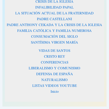
CRISIS DE LA IGLESIA
INFALIBILIDAD PAPAL
LA SITUACIÓN ACTUAL DE LA FRATERNIDAD
PADRE CASTELLANI
PADRE ANTHONY CEKADA Y LA CRISIS DE LA IGLESIA
FAMILIA CATÓLICA Y FAMILIA NUMEROSA
CONSUMACIÓN DEL SIGLO
SANTÍSIMA VIRGEN MARÍA
VIDAS DE SANTOS
CRISTO REY
CONFERENCIAS
LIBERALISMO Y COMUNISMO
DEFENSA DE ESPAÑA
NATURALISMO
LISTAS VIDEOS YOUTUBE
Inicio