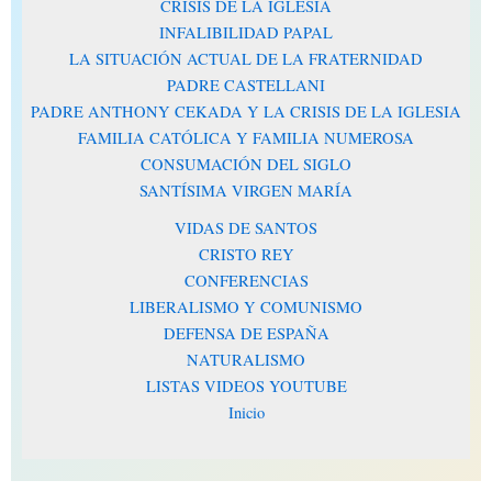
CRISIS DE LA IGLESIA
INFALIBILIDAD PAPAL
LA SITUACIÓN ACTUAL DE LA FRATERNIDAD
PADRE CASTELLANI
PADRE ANTHONY CEKADA Y LA CRISIS DE LA IGLESIA
FAMILIA CATÓLICA Y FAMILIA NUMEROSA
CONSUMACIÓN DEL SIGLO
SANTÍSIMA VIRGEN MARÍA
VIDAS DE SANTOS
CRISTO REY
CONFERENCIAS
LIBERALISMO Y COMUNISMO
DEFENSA DE ESPAÑA
NATURALISMO
LISTAS VIDEOS YOUTUBE
Inicio