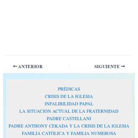
ANTERIOR
SIGUIENTE
PRÉDICAS
CRISIS DE LA IGLESIA
INFALIBILIDAD PAPAL
LA SITUACIÓN ACTUAL DE LA FRATERNIDAD
PADRE CASTELLANI
PADRE ANTHONY CEKADA Y LA CRISIS DE LA IGLESIA
FAMILIA CATÓLICA Y FAMILIA NUMEROSA