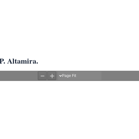
P. Altamira.