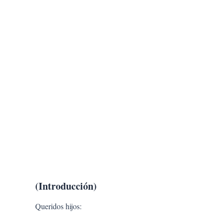
(Introducción)
Queridos hijos: