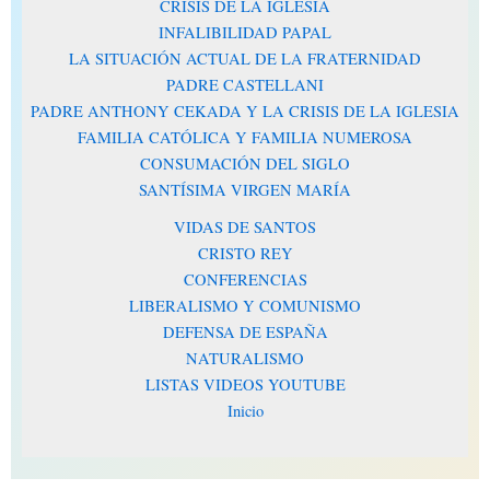
CRISIS DE LA IGLESIA
INFALIBILIDAD PAPAL
LA SITUACIÓN ACTUAL DE LA FRATERNIDAD
PADRE CASTELLANI
PADRE ANTHONY CEKADA Y LA CRISIS DE LA IGLESIA
FAMILIA CATÓLICA Y FAMILIA NUMEROSA
CONSUMACIÓN DEL SIGLO
SANTÍSIMA VIRGEN MARÍA
VIDAS DE SANTOS
CRISTO REY
CONFERENCIAS
LIBERALISMO Y COMUNISMO
DEFENSA DE ESPAÑA
NATURALISMO
LISTAS VIDEOS YOUTUBE
Inicio