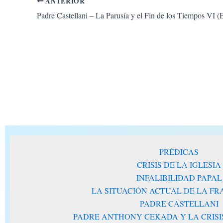
ANTERIOR
PRÉDICAS
CRISIS DE LA IGLESIA
INFALIBILIDAD PAPAL
LA SITUACIÓN ACTUAL DE LA F
PADRE CASTELLANI
PADRE ANTHONY CEKADA Y LA CRISIS