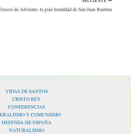
SIGUIENTE
rcero de Adviento, la gran humildad de San Juan Bautista
VIDAS DE SANTOS
CRISTO REY
CONFERENCIAS
BERALISMO Y COMUNISMO
DEFENSA DE ESPAÑA
NATURALISMO