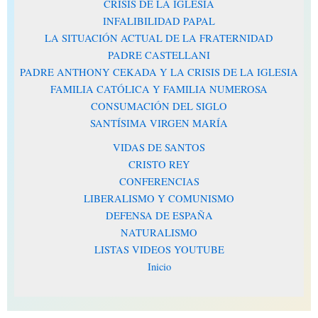
CRISIS DE LA IGLESIA
INFALIBILIDAD PAPAL
LA SITUACIÓN ACTUAL DE LA FRATERNIDAD
PADRE CASTELLANI
PADRE ANTHONY CEKADA Y LA CRISIS DE LA IGLESIA
FAMILIA CATÓLICA Y FAMILIA NUMEROSA
CONSUMACIÓN DEL SIGLO
SANTÍSIMA VIRGEN MARÍA
VIDAS DE SANTOS
CRISTO REY
CONFERENCIAS
LIBERALISMO Y COMUNISMO
DEFENSA DE ESPAÑA
NATURALISMO
LISTAS VIDEOS YOUTUBE
Inicio