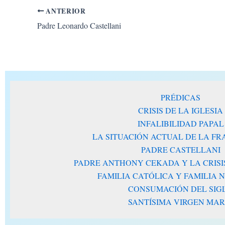
ANTERIOR
Padre Leonardo Castellani
PRÉDICAS
CRISIS DE LA IGLESIA
INFALIBILIDAD PAPAL
LA SITUACIÓN ACTUAL DE LA F
PADRE CASTELLANI
PADRE ANTHONY CEKADA Y LA CRISIS
FAMILIA CATÓLICA Y FAMILIA
CONSUMACIÓN DEL SIG
SANTÍSIMA VIRGEN MAR