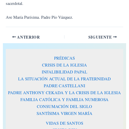
sacerdotal.
Ave María Purísima. Padre Pío Vázquez.
ANTERIOR
SIGUIENTE
PRÉDICAS
CRISIS DE LA IGLESIA
INFALIBILIDAD PAPAL
LA SITUACIÓN ACTUAL DE LA FRATERNIDAD
PADRE CASTELLANI
PADRE ANTHONY CEKADA Y LA CRISIS DE LA IGLESIA
FAMILIA CATÓLICA Y FAMILIA NUMEROSA
CONSUMACIÓN DEL SIGLO
SANTÍSIMA VIRGEN MARÍA
VIDAS DE SANTOS