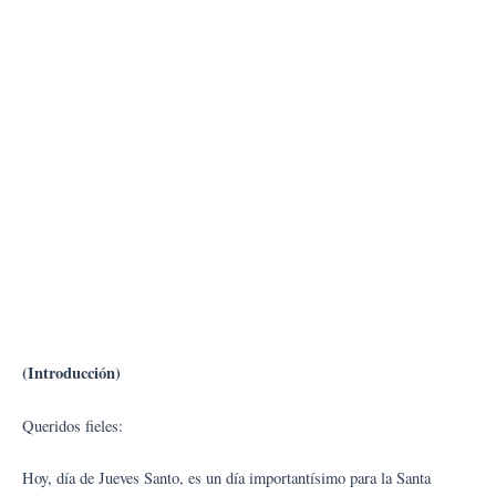
(Introducción)
Queridos fieles:
Hoy, día de Jueves Santo, es un día importantísimo para la Santa