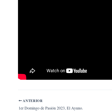
ANTERIOR
1er Domingo de Pasión 2023, El Ayuno.