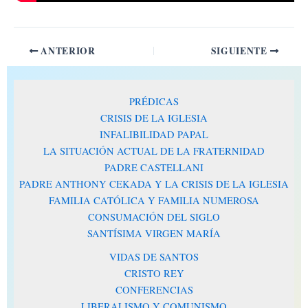
ANTERIOR
SIGUIENTE
PRÉDICAS
CRISIS DE LA IGLESIA
INFALIBILIDAD PAPAL
LA SITUACIÓN ACTUAL DE LA FRATERNIDAD
PADRE CASTELLANI
PADRE ANTHONY CEKADA Y LA CRISIS DE LA IGLESIA
FAMILIA CATÓLICA Y FAMILIA NUMEROSA
CONSUMACIÓN DEL SIGLO
SANTÍSIMA VIRGEN MARÍA
VIDAS DE SANTOS
CRISTO REY
CONFERENCIAS
LIBERALISMO Y COMUNISMO