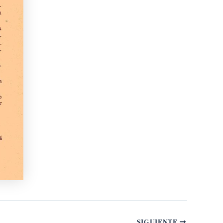
SIGUIENTE