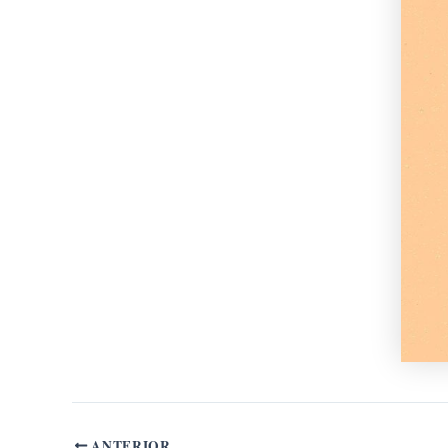
ANTERIOR