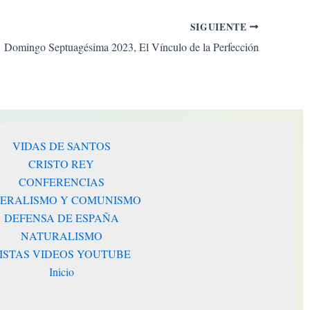
SIGUIENTE
Domingo Septuagésima 2023, El Vínculo de la Perfección
VIDAS DE SANTOS
CRISTO REY
CONFERENCIAS
BERALISMO Y COMUNISMO
DEFENSA DE ESPAÑA
NATURALISMO
ISTAS VIDEOS YOUTUBE
Inicio