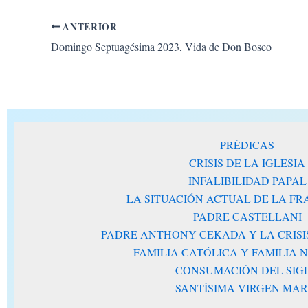
ANTERIOR
Domingo Septuagésima 2023, Vida de Don Bosco
PRÉDICAS
CRISIS DE LA IGLESIA
INFALIBILIDAD PAPAL
LA SITUACIÓN ACTUAL DE LA F
PADRE CASTELLANI
PADRE ANTHONY CEKADA Y LA CRISIS
FAMILIA CATÓLICA Y FAMILIA
CONSUMACIÓN DEL SIG
SANTÍSIMA VIRGEN MAR