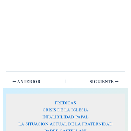
ANTERIOR
SIGUIENTE
PRÉDICAS
CRISIS DE LA IGLESIA
INFALIBILIDAD PAPAL
LA SITUACIÓN ACTUAL DE LA FRATERNIDAD
PADRE CASTELLANI