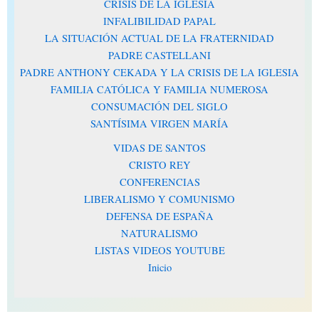
CRISIS DE LA IGLESIA
INFALIBILIDAD PAPAL
LA SITUACIÓN ACTUAL DE LA FRATERNIDAD
PADRE CASTELLANI
PADRE ANTHONY CEKADA Y LA CRISIS DE LA IGLESIA
FAMILIA CATÓLICA Y FAMILIA NUMEROSA
CONSUMACIÓN DEL SIGLO
SANTÍSIMA VIRGEN MARÍA
VIDAS DE SANTOS
CRISTO REY
CONFERENCIAS
LIBERALISMO Y COMUNISMO
DEFENSA DE ESPAÑA
NATURALISMO
LISTAS VIDEOS YOUTUBE
Inicio