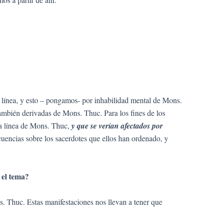
 línea, y esto – pongamos- por inhabilidad mental de Mons.
también derivadas de Mons. Thuc. Para los fines de los
la línea de Mons. Thuc,
y que se verían afectados por
cuencias sobre los sacerdotes que ellos han ordenado, y
 el tema?
. Thuc. Estas manifestaciones nos llevan a tener que