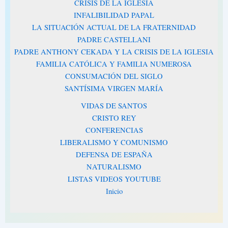
CRISIS DE LA IGLESIA
INFALIBILIDAD PAPAL
LA SITUACIÓN ACTUAL DE LA FRATERNIDAD
PADRE CASTELLANI
PADRE ANTHONY CEKADA Y LA CRISIS DE LA IGLESIA
FAMILIA CATÓLICA Y FAMILIA NUMEROSA
CONSUMACIÓN DEL SIGLO
SANTÍSIMA VIRGEN MARÍA
VIDAS DE SANTOS
CRISTO REY
CONFERENCIAS
LIBERALISMO Y COMUNISMO
DEFENSA DE ESPAÑA
NATURALISMO
LISTAS VIDEOS YOUTUBE
Inicio