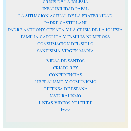
CRISIS DE LA IGLESIA
INFALIBILIDAD PAPAL
LA SITUACIÓN ACTUAL DE LA FRATERNIDAD
PADRE CASTELLANI
PADRE ANTHONY CEKADA Y LA CRISIS DE LA IGLESIA
FAMILIA CATÓLICA Y FAMILIA NUMEROSA
CONSUMACIÓN DEL SIGLO
SANTÍSIMA VIRGEN MARÍA
VIDAS DE SANTOS
CRISTO REY
CONFERENCIAS
LIBERALISMO Y COMUNISMO
DEFENSA DE ESPAÑA
NATURALISMO
LISTAS VIDEOS YOUTUBE
Inicio