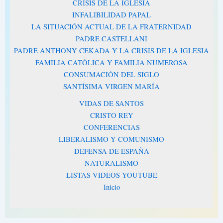
CRISIS DE LA IGLESIA
INFALIBILIDAD PAPAL
LA SITUACIÓN ACTUAL DE LA FRATERNIDAD
PADRE CASTELLANI
PADRE ANTHONY CEKADA Y LA CRISIS DE LA IGLESIA
FAMILIA CATÓLICA Y FAMILIA NUMEROSA
CONSUMACIÓN DEL SIGLO
SANTÍSIMA VIRGEN MARÍA
VIDAS DE SANTOS
CRISTO REY
CONFERENCIAS
LIBERALISMO Y COMUNISMO
DEFENSA DE ESPAÑA
NATURALISMO
LISTAS VIDEOS YOUTUBE
Inicio