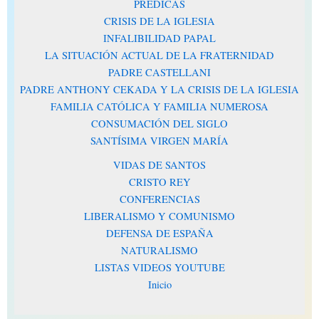
PRÉDICAS
CRISIS DE LA IGLESIA
INFALIBILIDAD PAPAL
LA SITUACIÓN ACTUAL DE LA FRATERNIDAD
PADRE CASTELLANI
PADRE ANTHONY CEKADA Y LA CRISIS DE LA IGLESIA
FAMILIA CATÓLICA Y FAMILIA NUMEROSA
CONSUMACIÓN DEL SIGLO
SANTÍSIMA VIRGEN MARÍA
VIDAS DE SANTOS
CRISTO REY
CONFERENCIAS
LIBERALISMO Y COMUNISMO
DEFENSA DE ESPAÑA
NATURALISMO
LISTAS VIDEOS YOUTUBE
Inicio