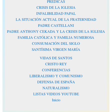
PRÉDICAS
CRISIS DE LA IGLESIA
INFALIBILIDAD PAPAL
LA SITUACIÓN ACTUAL DE LA FRATERNIDAD
PADRE CASTELLANI
PADRE ANTHONY CEKADA Y LA CRISIS DE LA IGLESIA
FAMILIA CATÓLICA Y FAMILIA NUMEROSA
CONSUMACIÓN DEL SIGLO
SANTÍSIMA VIRGEN MARÍA
VIDAS DE SANTOS
CRISTO REY
CONFERENCIAS
LIBERALISMO Y COMUNISMO
DEFENSA DE ESPAÑA
NATURALISMO
LISTAS VIDEOS YOUTUBE
Inicio