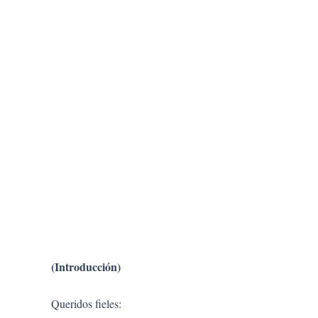
(Introducción)
Queridos fieles: