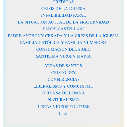
PRÉDICAS
CRISIS DE LA IGLESIA
INFALIBILIDAD PAPAL
LA SITUACIÓN ACTUAL DE LA FRATERNIDAD
PADRE CASTELLANI
PADRE ANTHONY CEKADA Y LA CRISIS DE LA IGLESIA
FAMILIA CATÓLICA Y FAMILIA NUMEROSA
CONSUMACIÓN DEL SIGLO
SANTÍSIMA VIRGEN MARÍA
VIDAS DE SANTOS
CRISTO REY
CONFERENCIAS
LIBERALISMO Y COMUNISMO
DEFENSA DE ESPAÑA
NATURALISMO
LISTAS VIDEOS YOUTUBE
Inicio