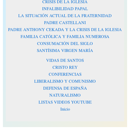
CRISIS DE LA IGLESIA
INFALIBILIDAD PAPAL
LA SITUACIÓN ACTUAL DE LA FRATERNIDAD
PADRE CASTELLANI
PADRE ANTHONY CEKADA Y LA CRISIS DE LA IGLESIA
FAMILIA CATÓLICA Y FAMILIA NUMEROSA
CONSUMACIÓN DEL SIGLO
SANTÍSIMA VIRGEN MARÍA
VIDAS DE SANTOS
CRISTO REY
CONFERENCIAS
LIBERALISMO Y COMUNISMO
DEFENSA DE ESPAÑA
NATURALISMO
LISTAS VIDEOS YOUTUBE
Inicio