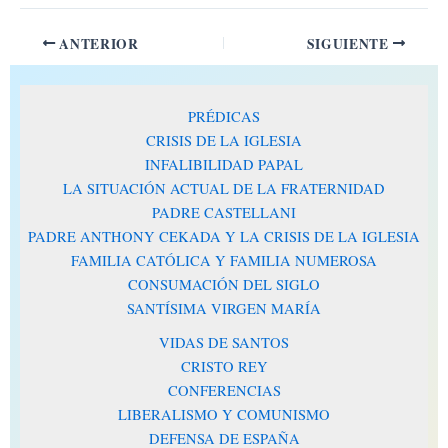
ANTERIOR
SIGUIENTE
PRÉDICAS
CRISIS DE LA IGLESIA
INFALIBILIDAD PAPAL
LA SITUACIÓN ACTUAL DE LA FRATERNIDAD
PADRE CASTELLANI
PADRE ANTHONY CEKADA Y LA CRISIS DE LA IGLESIA
FAMILIA CATÓLICA Y FAMILIA NUMEROSA
CONSUMACIÓN DEL SIGLO
SANTÍSIMA VIRGEN MARÍA
VIDAS DE SANTOS
CRISTO REY
CONFERENCIAS
LIBERALISMO Y COMUNISMO
DEFENSA DE ESPAÑA