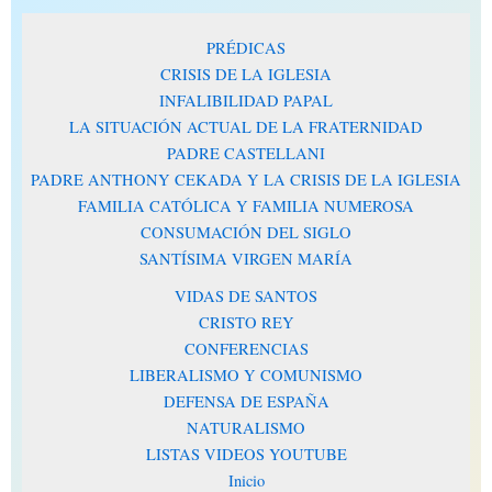
PRÉDICAS
CRISIS DE LA IGLESIA
INFALIBILIDAD PAPAL
LA SITUACIÓN ACTUAL DE LA FRATERNIDAD
PADRE CASTELLANI
PADRE ANTHONY CEKADA Y LA CRISIS DE LA IGLESIA
FAMILIA CATÓLICA Y FAMILIA NUMEROSA
CONSUMACIÓN DEL SIGLO
SANTÍSIMA VIRGEN MARÍA
VIDAS DE SANTOS
CRISTO REY
CONFERENCIAS
LIBERALISMO Y COMUNISMO
DEFENSA DE ESPAÑA
NATURALISMO
LISTAS VIDEOS YOUTUBE
Inicio